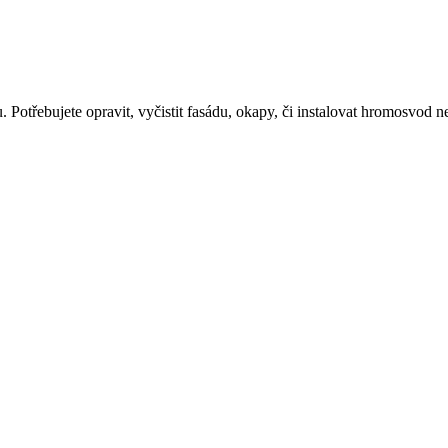
 Potřebujete opravit, vyčistit fasádu, okapy, či instalovat hromosvod 