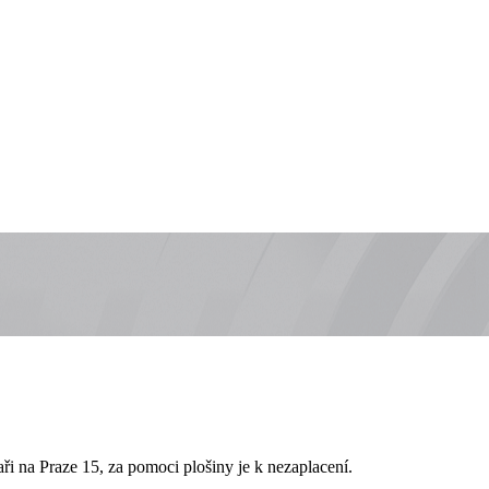
ři na Praze 15, za pomoci plošiny je k nezaplacení.